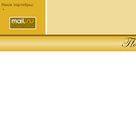
Наши партнёры: