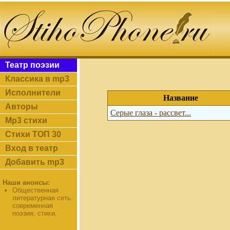
Театр поэзии
Классика в mp3
Исполнители
Название
Авторы
Серые глаза - рассвет...
Mp3 стихи
Стихи ТОП 30
Вход в театр
Добавить mp3
Наши анонсы:
Общественная
литературная сеть:
современная
поэзия, стихи,