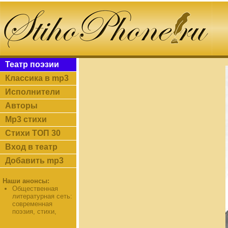
Театр поэзии
Классика в mp3
Исполнители
Авторы
Mp3 стихи
Стихи ТОП 30
Вход в театр
Добавить mp3
Наши анонсы:
Общественная
литературная сеть:
современная
поэзия, стихи,