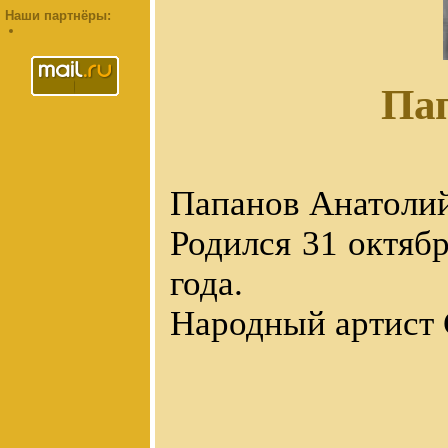
Наши партнёры:
Па
Папанов Анатоли
Родился 31 октябр
года.
Народный артист