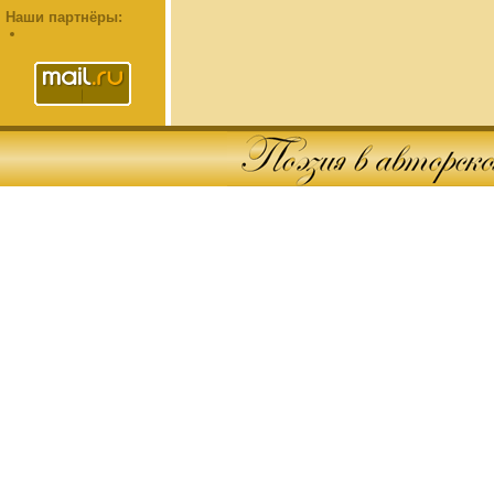
Наши партнёры: